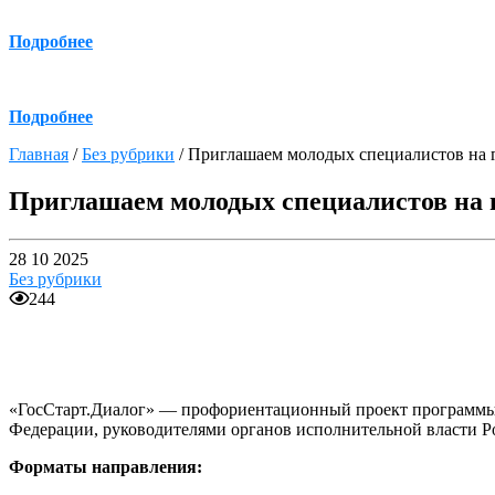
Подробнее
Подробнее
Главная
/
Без рубрики
/
Приглашаем молодых специалистов на 
Приглашаем молодых специалистов на 
28 10 2025
Без рубрики
244
«ГосСтарт.Диалог» — профориентационный проект программы
Федерации, руководителями органов исполнительной власти Р
Форматы направления: