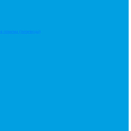
я приема (перевода)