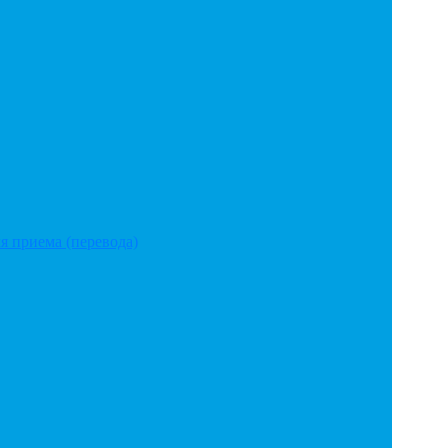
я приема (перевода)