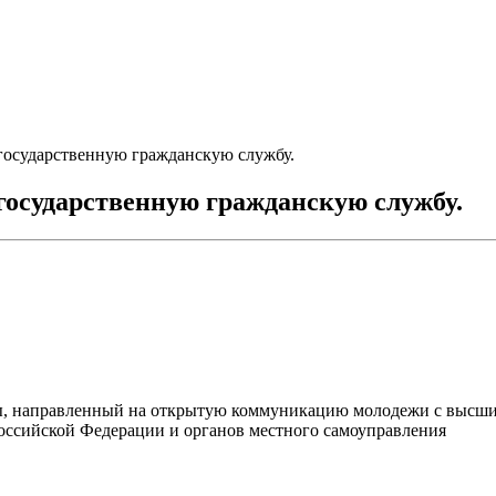
государственную гражданскую службу.
государственную гражданскую службу.
, направленный на открытую коммуникацию молодежи с высши
оссийской Федерации и органов местного самоуправления