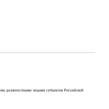
ми должностными лицами субъектов Российской