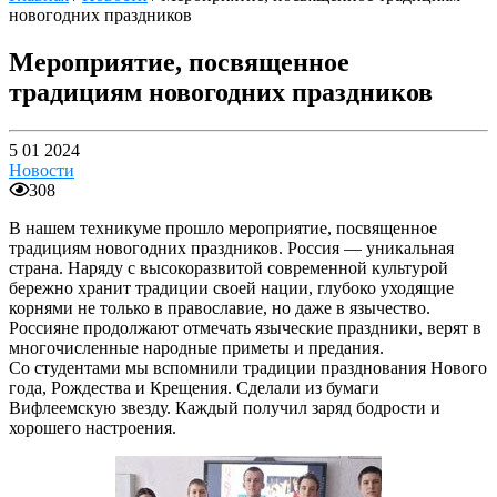
новогодних праздников
Мероприятие, посвященное
традициям новогодних праздников
5 01 2024
Новости
308
В нашем техникуме прошло мероприятие, посвященное
традициям новогодних праздников. Россия — уникальная
страна. Наряду с высокоразвитой современной культурой
бережно хранит традиции своей нации, глубоко уходящие
корнями не только в православие, но даже в язычество.
Россияне продолжают отмечать языческие праздники, верят в
многочисленные народные приметы и предания.
Со студентами мы вспомнили традиции празднования Нового
года, Рождества и Крещения. Сделали из бумаги
Вифлеемскую звезду. Каждый получил заряд бодрости и
хорошего настроения.