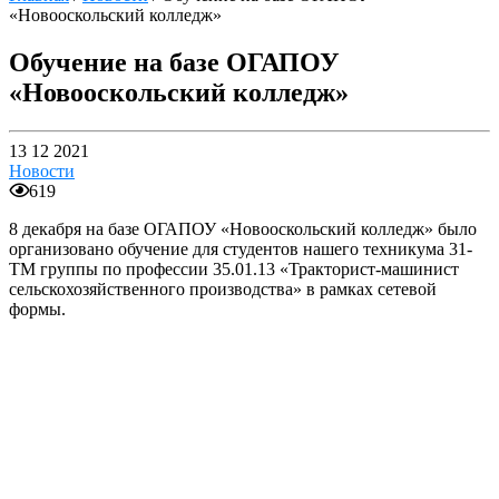
«Новооскольский колледж»
Обучение на базе ОГАПОУ
«Новооскольский колледж»
13 12 2021
Новости
619
8 декабря на базе ОГАПОУ «Новооскольский колледж» было
организовано обучение для студентов нашего техникума 31-
ТМ группы по профессии 35.01.13 «Тракторист-машинист
сельскохозяйственного производства» в рамках сетевой
формы.