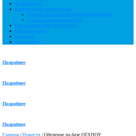
Фотогалерея
Контрольные мероприятия
Предписания контролирующих органов
Отзывы о качестве работы
Противодействие коррупции
Обратная связь
Контакты
Карта сайта
Подробнее
Подробнее
Подробнее
Подробнее
Главная
/
Новости
/
Обучение на базе ОГАПОУ